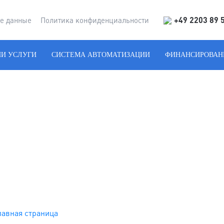
+49 2203 89 
е данные
Политика конфиденциальности
И УСЛУГИ
СИСТЕМА АВТОМАТИЗАЦИИ
ФИНАНСИРОВАН
лавная страница