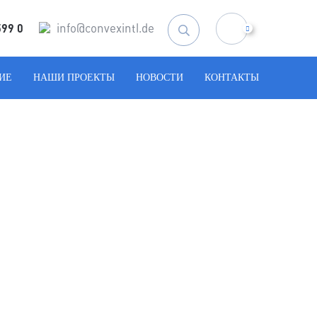
info@convexintl.de
599 0
Искать:
ИЕ
НАШИ ПРОЕКТЫ
НОВОСТИ
КОНТАКТЫ