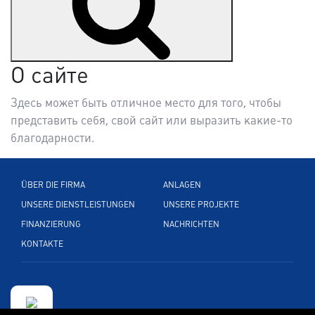
О сайте
Здесь может быть отличное место для того, чтобы
представить себя, свой сайт или выразить какие-то
благодарности.
ÜBER DIE FIRMA
ANLAGEN
UNSERE DIENSTLEISTUNGEN
UNSERE PROJEKTE
FINANZIERUNG
NACHRICHTEN
KONTAKTE