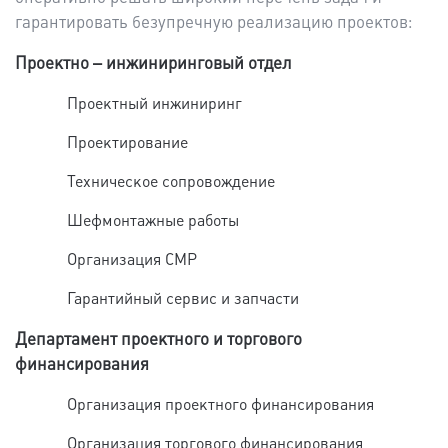
гарантировать безупречную реализацию проектов:
Проектно – инжиниринговый отдел
Проектный инжиниринг
Проектирование
Техническое сопровождение
Шефмонтажные работы
Организация СМР
Гарантийный сервис и запчасти
Департамент проектного и торгового
финансирования
Организация проектного финансирования
Организация торгового финансирования