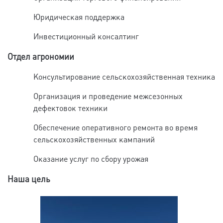
Юридическая поддержка
Инвестиционный консалтинг
Отдел агрономии
Консультирование сельскохозяйственная техника
Организация и проведение межсезонных
дефектовок техники
Обеспечение оперативного ремонта во время
сельскохозяйственных кампаний
Оказание услуг по сбору урожая
Наша цель