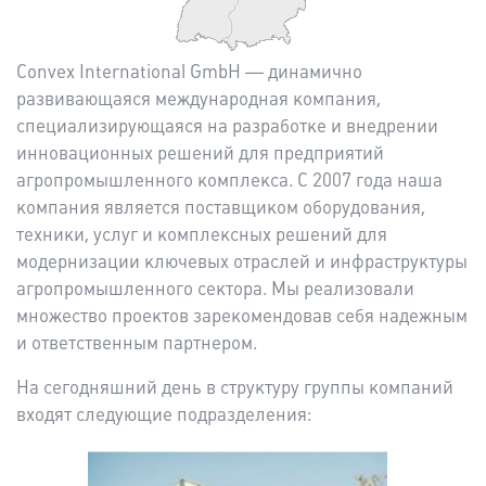
Convex International GmbH — динамично
развивающаяся международная компания,
специализирующаяся на разработке и внедрении
инновационных решений для предприятий
агропромышленного комплекса. С 2007 года наша
компания является поставщиком оборудования,
техники, услуг и комплексных решений для
модернизации ключевых отраслей и инфраструктуры
агропромышленного сектора. Мы реализовали
множество проектов зарекомендовав себя надежным
и ответственным партнером.
На сегодняшний день в структуру группы компаний
входят следующие подразделения: