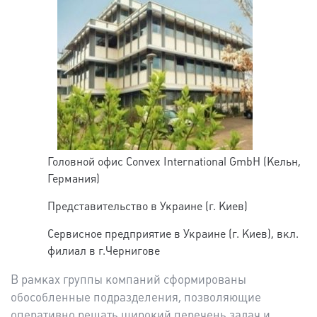
Головной офис Convex International GmbH (Кельн,
Германия)
Представительство в Украине (г. Киев)
Сервисное предприятие в Украине (г. Киев), вкл.
филиал в г.Чернигове
В рамках группы компаний сформированы
обособленные подразделения, позволяющие
оперативно решать широкий перечень задач и