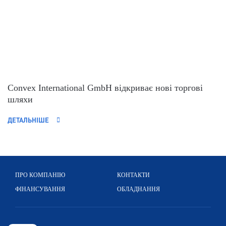
Convex International GmbH відкриває нові торгові
шляхи
ДЕТАЛЬНІШЕ
ПРО КОМПАНІЮ
КОНТАКТИ
ФІНАНСУВАННЯ
ОБЛАДНАННЯ