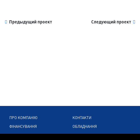
Предыдущий проект
Следующий проект
ПРО КОМПАНІЮ
КОНТАКТИ
ФІНАНСУВАННЯ
ОБЛАДНАННЯ