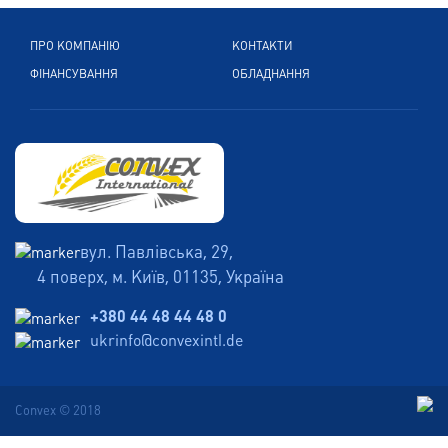
ПРО КОМПАНІЮ
КОНТАКТИ
ФІНАНСУВАННЯ
ОБЛАДНАННЯ
вул. Павлівська, 29,
4 поверх, м. Київ, 01135, Україна
+380 44 48 44 48 0
ukrinfo@convexintl.de
Convex © 2018