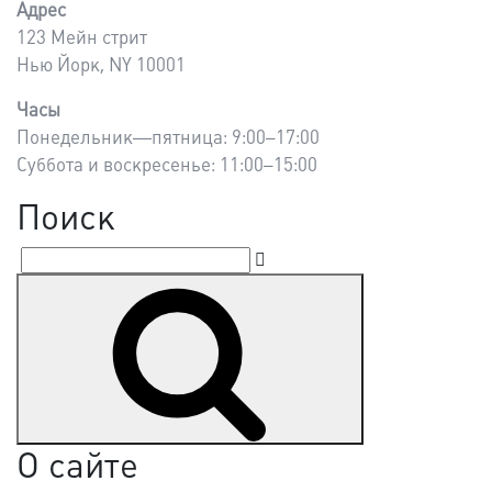
Адрес
123 Мейн стрит
Нью Йорк, NY 10001
Часы
Понедельник—пятница: 9:00–17:00
Суббота и воскресенье: 11:00–15:00
Поиск
Искать:
Поиск
О сайте