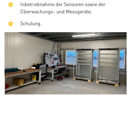
Inbetriebnahme der Sensoren sowie der
Überwachungs- und Messgeräte;
Schulung.