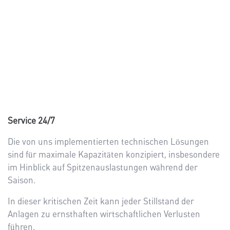
Service
24/7
Die von uns implementierten technischen Lösungen
sind für maximale Kapazitäten konzipiert, insbesondere
im Hinblick auf Spitzenauslastungen während der
Saison.
In dieser kritischen Zeit kann jeder Stillstand der
Anlagen zu ernsthaften wirtschaftlichen Verlusten
führen.