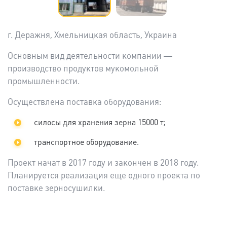
г. Деражня, Хмельницкая область, Украина
Основным вид деятельности компании —
производство продуктов мукомольной
промышленности.
Осуществлена поставка оборудования:
силосы для хранения зерна 15000 т;
транспортное оборудование.
Проект начат в 2017 году и закончен в 2018 году.
Планируется реализация еще одного проекта по
поставке зерносушилки.