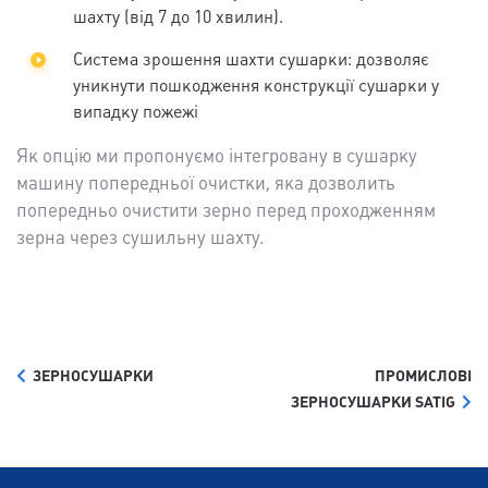
шахту (від 7 до 10 хвилин).
Система зрошення шахти сушарки: дозволяє
уникнути пошкодження конструкції сушарки у
випадку пожежі
Як опцію ми пропонуємо інтегровану в сушарку
машину попередньої очистки, яка дозволить
попередньо очистити зерно перед проходженням
зерна через сушильну шахту.
ЗЕРНОСУШАРКИ
ПРОМИСЛОВІ
ЗЕРНОСУШАРКИ SATIG