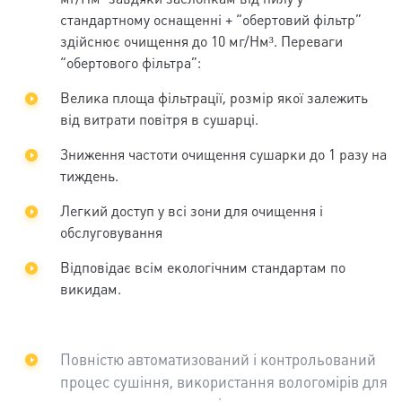
стандартному оснащенні + “обертовий фільтр”
здійснює очищення до 10 мг/Нм³. Переваги
“обертового фільтра”:
Велика площа фільтрації, розмір якої залежить
від витрати повітря в сушарці.
Зниження частоти очищення сушарки до 1 разу на
тиждень.
Легкий доступ у всі зони для очищення і
обслуговування
Відповідає всім екологічним стандартам по
викидам.
Повністю автоматизований і контрольований
процес сушіння, використання вологомірів для