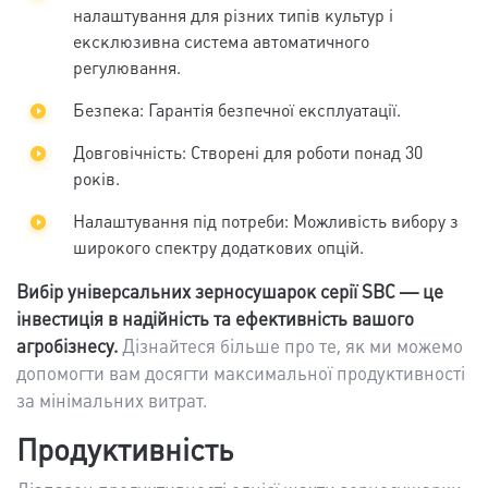
налаштування для різних типів культур і
ексклюзивна система автоматичного
регулювання.
Безпека: Гарантія безпечної експлуатації.
Довговічність: Створені для роботи понад 30
років.
Налаштування під потреби: Можливість вибору з
широкого спектру додаткових опцій.
Вибір універсальних зерносушарок серії SBC — це
інвестиція в надійність та ефективність вашого
агробізнесу.
Дізнайтеся більше про те, як ми можемо
допомогти вам досягти максимальної продуктивності
за мінімальних витрат.
Продуктивність