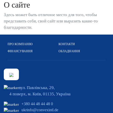
О сайте
Здесь может быть отличное место для того, чтобы
представить себя, свой сайт или выразить какие-то
благодарности.
ПРО КОМПАНІЮ
КОНТАКТИ
ФІНАНСУВАННЯ
ОБЛАДНАННЯ
вул. Павлівська, 29,
4 поверх, м. Київ, 01135, Україна
+380 44 48 44 48 0
ukrinfo@convexintl.de