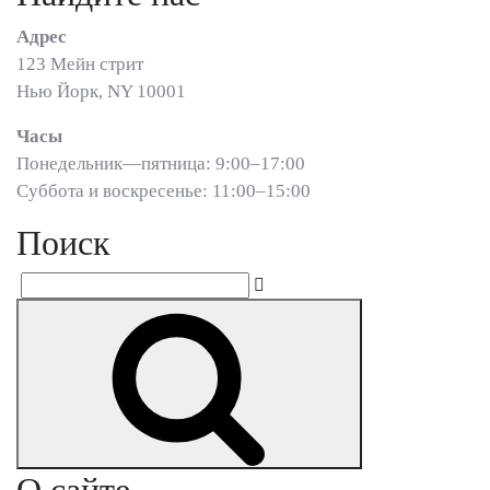
Адрес
123 Мейн стрит
Нью Йорк, NY 10001
Часы
Понедельник—пятница: 9:00–17:00
Суббота и воскресенье: 11:00–15:00
Поиск
Искать:
Поиск