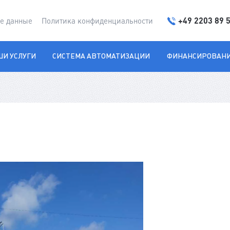
+49 2203 89 
е данные
Политика конфиденциальности
И УСЛУГИ
СИСТЕМА АВТОМАТИЗАЦИИ
ФИНАНСИРОВАН