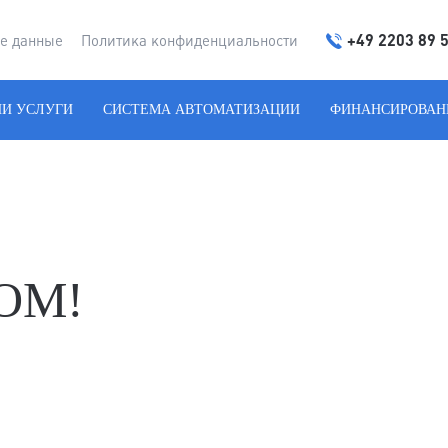
+49 2203 89 
е данные
Политика конфиденциальности
И УСЛУГИ
СИСТЕМА АВТОМАТИЗАЦИИ
ФИНАНСИРОВАН
ОМ!