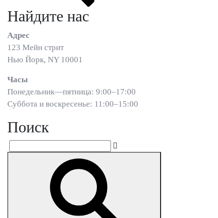
Найдите нас
Адрес
123 Мейн стрит
Нью Йорк, NY 10001
Часы
Понедельник—пятница: 9:00–17:00
Суббота и воскресенье: 11:00–15:00
Поиск
Искать:
Поиск