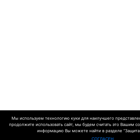
Мы используем технологию куки для наилучшего представлен
продолжите использовать сайт, мы будем считать это Вашим с
информацию Вы можете найти в разделе “Защита
СОГЛАСЕН