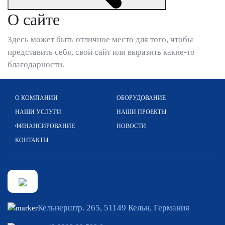
О сайте
Здесь может быть отличное место для того, чтобы
представить себя, свой сайт или выразить какие-то
благодарности.
О КОМПАНИИ
ОБОРУДОВАНИЕ
НАШИ УСЛУГИ
НАШИ ПРОЕКТЫ
ФИНАНСИРОВАНИЕ
НОВОСТИ
КОНТАКТЫ
Кельнерштр. 265, 51149 Кельн, Германия