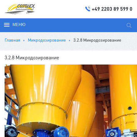
+49 2203 89 599 0
МЕНЮ
Иска
Главная
Микродозирование
3.2.8 Микродозирование
3.2.8 Микродозирование