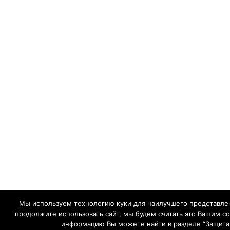
Мы используем технологию куки для наилучшего представлен
продолжите использовать сайт, мы будем считать это Вашим с
информацию Вы можете найти в разделе “Защита