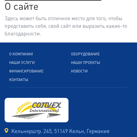
О сайте
Здесь может быть отличное место для того, чтобы
представить себя, свой сайт или выразить какие-то
благодарности.
О КОМПАНИИ
ОБОРУДОВАНИЕ
НАШИ УСЛУГИ
НАШИ ПРОЕКТЫ
ФИНАНСИРОВАНИЕ
НОВОСТИ
КОНТАКТЫ
Кельнерштр. 265, 51149 Кельн, Германия