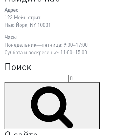
Адрес
123 Мейн стрит
Нью Йорк, NY 10001
Часы
Понедельник—пятница: 9:00–17:00
Суббота и воскресенье: 11:00–15:00
Поиск
Искать:
Поиск
О сайте