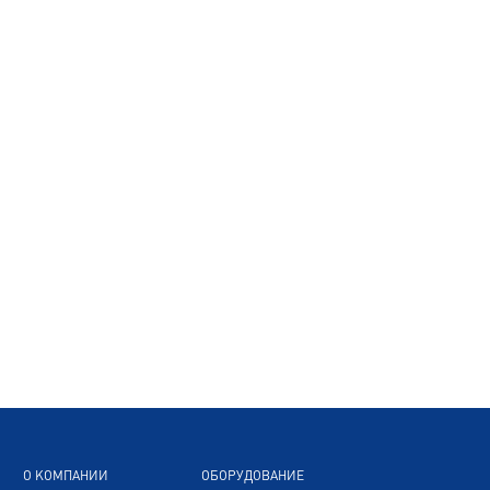
О КОМПАНИИ
ОБОРУДОВАНИЕ