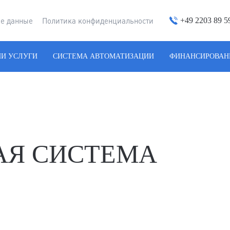
+49 2203 89 5
е данные
Политика конфиденциальности
И УСЛУГИ
СИСТЕМА АВТОМАТИЗАЦИИ
ФИНАНСИРОВАН
АЯ СИСТЕМА