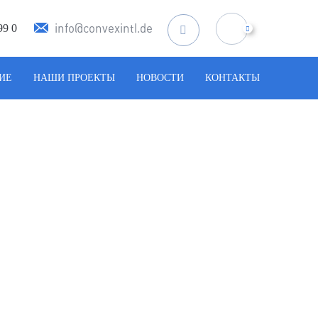
info@convexintl.de
99 0
Искать:
ИЕ
НАШИ ПРОЕКТЫ
НОВОСТИ
КОНТАКТЫ