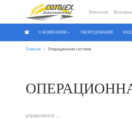
Вакансии
Выходны
О КОМПАНИИ
ОБОРУДОВАНИЕ
НАШ
Главная
Операционная система
ОПЕРАЦИОНН
управляется ...