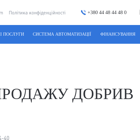
+380 44 48 44 48 0
um
Політика конфіденційності
І ПОСЛУГИ
СИСТЕМА АВТОМАТИЗАЦІЇ
ФІНАНСУВАННЯ
ПРОДАЖУ ДОБРИВ
4-40