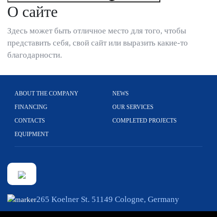
О сайте
Здесь может быть отличное место для того, чтобы
представить себя, свой сайт или выразить какие-то
благодарности.
ABOUT THE COMPANY
NEWS
FINANCING
OUR SERVICES
CONTACTS
COMPLETED PROJECTS
EQUIPMENT
265 Koelner St. 51149 Cologne, Germany